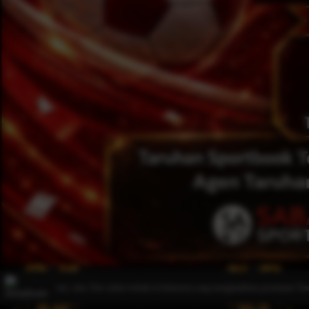
Previous
Next
 Toto online terbaik di Indonesia yang menghadirkan permainan Toto, Slot, dan Live Casino ter