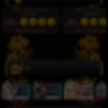
LISBOA POOLS 4D 00 AM
LISBOA POOLS 4D 01 A
( Setiap Hari )
( Setiap Hari )
Jumat
Jumat
1
4
9
5
2
6
5
07/08/2026
07/08/2026
Tutup: 00:01 | Buka: 00:15
Tutup: 01:00 | Buka: 01:15
Slot