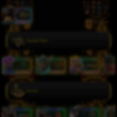
Tembak Ikan
Virtual