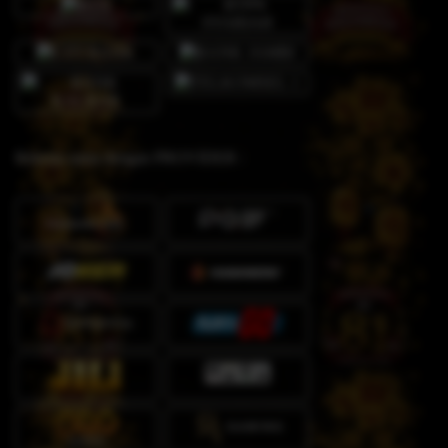
Bekerja sama dengan PROVIDER :