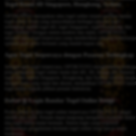
Togel Resmi 4D Singapore, Hongkong, Sydney
OPTIKTOTO merupakan situs togel online terpercaya dan bandar
togel online resmi yang menyediakan berbagai pasaran togel
terlengkap seperti togel 4D, togel Singapore, togel Hongkong, dan
togel Sydney. Dengan sistem modern dan stabil, OPTIKTOTO
menjadi agen togel terpercaya yang memberikan peluang kemenang
optimal serta akses bermain yang mudah kapan saja.
Agen Togel Terpercaya dengan Pasaran Terlengkap
Sebagai agen togel terpercaya, OPTIKTOTO menghadirkan berbaga
jenis permainan togel online mulai dari 4D, 3D, hingga 2D. Pasaran
togel resmi seperti Singapore, Hongkong, dan Sydney tersedia leng
dengan hasil yang cepat dan akurat, menjadikan OPTIKTOTO band
togel online terbaik pilihan pemain Indonesia.
Daftar & Login Bandar Togel Online Resmi
Proses daftar di situs togel online terpercaya OPTIKTOTO sangat
mudah dan cepat. Pemain dapat langsung mengakses halaman daftar
dan login untuk mulai bermain. Sistem login yang responsif
memastikan pengalaman bermain togel online tetap lancar tanpa
hambatan.