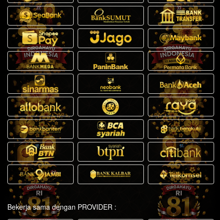
Bekerja sama dengan PROVIDER :