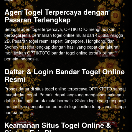
Agen Togel Terpercaya dengan
Pasaran Terlengkap
Sebagai agen togel terpercaya, OPTIKTOTO menghadirkan
berbagai jenis permainan togel online mulai dari 4D, 3D, hingga
2D. Pasaran togel resmi seperti Singapore, Hongkong, dan
Sydney tersedia lengkap dengan hasil yang cepat dan akurat,
menjadikan OPTIKTOTO bandar togel online terbaik pilihan
pemain Indonesia.
Daftar & Login Bandar Togel Online
Resmi
Proses daftar di situs togel online terpercaya OPTIKTOTO sangat
mudah dan cepat. Pemain dapat langsung mengakses halaman
daftar dan login untuk mulai bermain. Sistem login yang responsif
memastikan pengalaman bermain togel online tetap lancar tanpa
hambatan.
Keamanan Situs Togel Online &