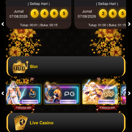
( Setiap Hari )
( Setiap Hari )
Jumat
Jumat
1
4
9
5
2
6
5
07/08/2026
07/08/2026
Tutup: 00:01 | Buka: 00:15
Tutup: 01:00 | Buka: 01:15
Slot
Live Casino