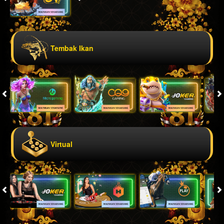
Tembak Ikan
Virtual