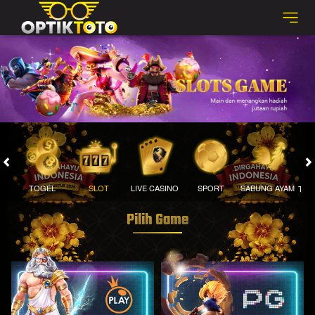
TOGEL
SLOT
LIVE CASINO
SPORT
SABUNG AYAM
TEM
Pilih Game