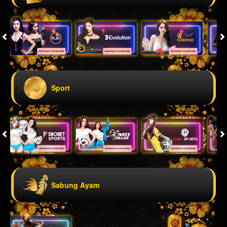
Sport
Sabung Ayam