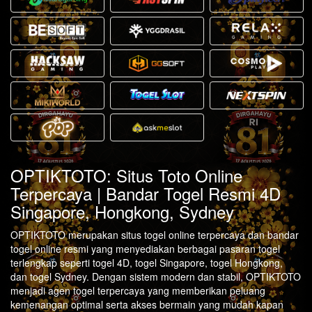
OPTIKTOTO: Situs Toto Online
Terpercaya | Bandar Togel Resmi 4D
Singapore, Hongkong, Sydney
OPTIKTOTO merupakan situs togel online terpercaya dan bandar
togel online resmi yang menyediakan berbagai pasaran togel
terlengkap seperti togel 4D, togel Singapore, togel Hongkong,
dan togel Sydney. Dengan sistem modern dan stabil, OPTIKTOTO
menjadi agen togel terpercaya yang memberikan peluang
kemenangan optimal serta akses bermain yang mudah kapan