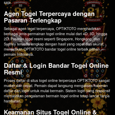
saja.
Agen Togel Terpercaya dengan
Pasaran Terlengkap
Sebagai agen togel terpercaya, OPTIKTOTO menghadirkan
berbagai jenis permainan togel online mulai dari 4D, 3D, hingga
2D. Pasaran togel resmi seperti Singapore, Hongkong, dan
Sydney tersedia lengkap dengan hasil yang cepat dan akurat,
menjadikan OPTIKTOTO bandar togel online terbaik pilihan
pemain Indonesia.
Daftar & Login Bandar Togel Online
Resmi
Proses daftar di situs togel online terpercaya OPTIKTOTO sangat
mudah dan cepat. Pemain dapat langsung mengakses halaman
daftar dan login untuk mulai bermain. Sistem login yang responsif
memastikan pengalaman bermain togel online tetap lancar tanpa
hambatan.
Keamanan Situs Togel Online &