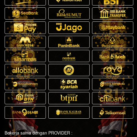
Bekerja sama dengan PROVIDER :