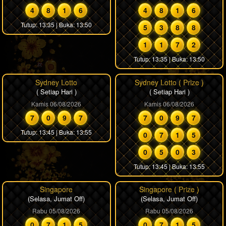
4
8
1
6
4
8
1
6
Tutup: 13:35 | Buka: 13:50
5
3
8
8
1
1
7
2
Tutup: 13:35 | Buka: 13:50
Sydney Lotto
Sydney Lotto ( Prize )
( Setiap Hari )
( Setiap Hari )
Kamis 06/08/2026
Kamis 06/08/2026
7
0
9
7
7
0
9
7
Tutup: 13:45 | Buka: 13:55
0
7
1
5
0
5
0
3
Tutup: 13:45 | Buka: 13:55
Singapore
Singapore ( Prize )
(Selasa, Jumat Off)
(Selasa, Jumat Off)
Rabu 05/08/2026
Rabu 05/08/2026
0
7
1
5
0
7
1
5