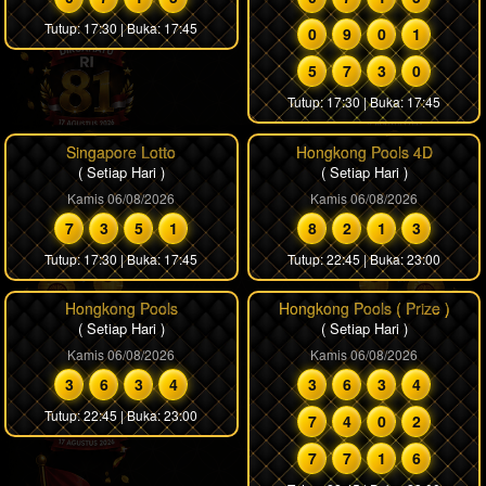
Tutup: 17:30 | Buka: 17:45
0
9
0
1
5
7
3
0
Tutup: 17:30 | Buka: 17:45
Singapore Lotto
Hongkong Pools 4D
( Setiap Hari )
( Setiap Hari )
Kamis 06/08/2026
Kamis 06/08/2026
7
3
5
1
8
2
1
3
Tutup: 17:30 | Buka: 17:45
Tutup: 22:45 | Buka: 23:00
Hongkong Pools
Hongkong Pools ( Prize )
( Setiap Hari )
( Setiap Hari )
Kamis 06/08/2026
Kamis 06/08/2026
3
6
3
4
3
6
3
4
Tutup: 22:45 | Buka: 23:00
7
4
0
2
7
7
1
6