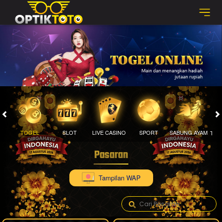
TOGEL
SLOT
LIVE CASINO
SPORT
SABUNG AYAM
TEM
Pasaran
Tampilan WAP