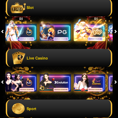
Slot
Live Casino
Sport