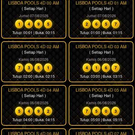
LISBOA POOLS 4D 00 AM
LISBOA POOLS 4D 01 AM
( Setiap Hari )
( Setiap Hari )
Jumat 07/08/2026
Jumat 07/08/2026
1
4
9
5
2
6
5
7
Tutup: 00:01 | Buka: 00:15
Tutup: 01:00 | Buka: 01:15
LISBOA POOLS 4D 02 AM
LISBOA POOLS 4D 03 AM
( Setiap Hari )
( Setiap Hari )
Kamis 06/08/2026
Kamis 06/08/2026
7
3
5
1
4
1
6
7
Tutup: 02:00 | Buka: 02:15
Tutup: 03:00 | Buka: 03:15
LISBOA POOLS 4D 04 AM
LISBOA POOLS 4D 05 AM
( Setiap Hari )
( Setiap Hari )
Kamis 06/08/2026
Kamis 06/08/2026
5
4
9
2
7
5
0
3
Tutup: 04:00 | Buka: 04:15
Tutup: 05:00 | Buka: 05:15
LISBOA POOLS 4D 06 AM
LISBOA POOLS 4D 07 AM