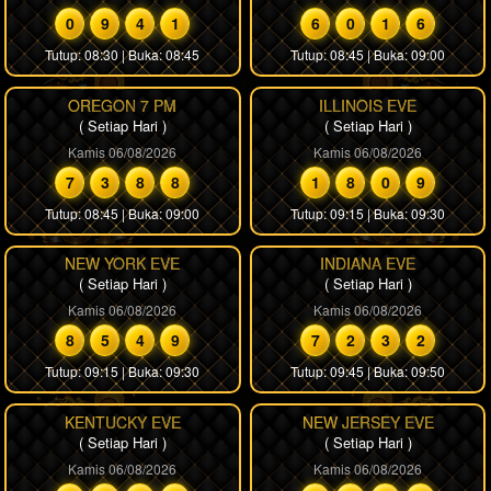
0
9
4
1
6
0
1
6
Tutup: 08:30 | Buka: 08:45
Tutup: 08:45 | Buka: 09:00
OREGON 7 PM
ILLINOIS EVE
( Setiap Hari )
( Setiap Hari )
Kamis 06/08/2026
Kamis 06/08/2026
7
3
8
8
1
8
0
9
Tutup: 08:45 | Buka: 09:00
Tutup: 09:15 | Buka: 09:30
NEW YORK EVE
INDIANA EVE
( Setiap Hari )
( Setiap Hari )
Kamis 06/08/2026
Kamis 06/08/2026
8
5
4
9
7
2
3
2
Tutup: 09:15 | Buka: 09:30
Tutup: 09:45 | Buka: 09:50
KENTUCKY EVE
NEW JERSEY EVE
( Setiap Hari )
( Setiap Hari )
Kamis 06/08/2026
Kamis 06/08/2026