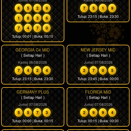
6
5
2
9
7
5
1
9
Tutup: 23:15 | Buka: 23:30
1
8
3
6
7
4
7
0
Tutup: 00:01 | Buka: 00:10
GEORGIA C4 MID
NEW JERSEY MID
( Setiap Hari )
( Setiap Hari )
Kamis 06/08/2026
Jumat 07/08/2026
7
4
2
4
2
7
0
5
Tutup: 23:15 | Buka: 23:30
Tutup: 23:45 | Buka: 00:00
GERMANY PLUS
FLORIDA MID
( Setiap Hari )
( Setiap Hari )
Jumat 07/08/2026
Jumat 07/08/2026
5
5
7
3
2
9
9
4
Tutup: 00:00 | Buka: 00:15
Tutup: 00:15 | Buka: 00:30