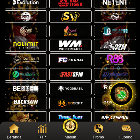
Beranda
RTP
Masuk
Promo
Hubungi