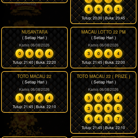
8
9
6
3
Tutup: 20:30 | Buka: 20:45
NUSANTARA
MACAU LOTTO 22 PM
( Setiap Hari )
( Setiap Hari )
Kamis 06/08/2026
Kamis 06/08/2026
0
9
6
4
3
0
6
4
Tutup: 21:40 | Buka: 22:20
Tutup: 21:45 | Buka: 22:00
TOTO MACAU 22
TOTO MACAU 22 ( PRIZE )
( Setiap Hari )
( Setiap Hari )
Kamis 06/08/2026
Kamis 06/08/2026
3
0
6
4
3
0
6
4
Tutup: 21:45 | Buka: 22:10
3
9
9
0
6
4
3
7
Tutup: 21:45 | Buka: 22:10