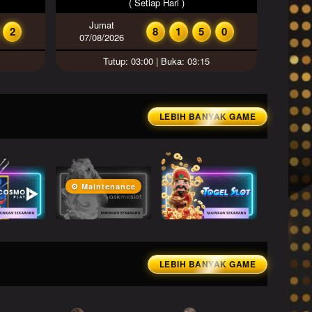
( Setiap Hari )
Jumat
2
8
1
5
0
07/08/2026
Tutup: 03:00 | Buka: 03:15
LEBIH BANYAK GAME
⚙ Maintenance
LEBIH BANYAK GAME