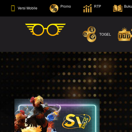
Promo
RTP
Buku
Versi Mobile
TOGEL