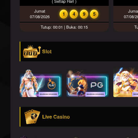
( Setiap Hari )
Jumat
Juma
1
4
9
5
07/08/2026
07/08/2
Tutup: 00:01 | Buka: 00:15
Tu
Slot
Live Casino