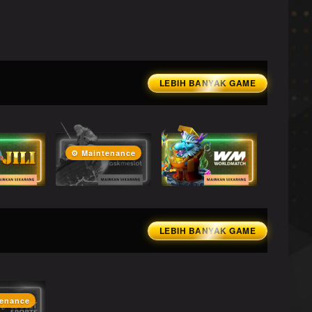
LEBIH BANYAK GAME
⚙ Maintenance
LEBIH BANYAK GAME
tenance