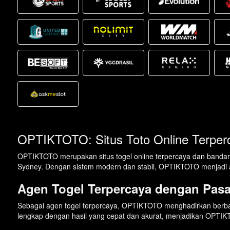
OPTIKTOTO: Situs Toto Online Terper
OPTIKTOTO merupakan situs togel online terpercaya dan bandar t
Sydney. Dengan sistem modern dan stabil, OPTIKTOTO menjadi 
Agen Togel Terpercaya dengan Pasa
Sebagai agen togel terpercaya, OPTIKTOTO menghadirkan berbagai
lengkap dengan hasil yang cepat dan akurat, menjadikan OPTIKTO