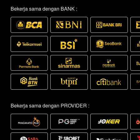
Bekerja sama dengan BANK :
Bekerja sama dengan PROVIDER :