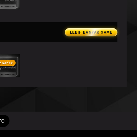
LEBIH BANYAK GAME
tenance
TO