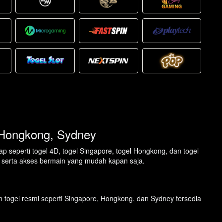
 Hongkong, Sydney
 seperti togel 4D, togel Singapore, togel Hongkong, dan togel
serta akses bermain yang mudah kapan saja.
 togel resmi seperti Singapore, Hongkong, dan Sydney tersedia