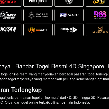
caya | Bandar Togel Resmi 4D Singapore,
ogel online resmi yang menyediakan berbagai pasaran togel terlengkap
agen togel terpercaya yang memberikan peluang kemenangan optimal 
ran Terlengkap
 jenis permainan togel online mulai dari 4D, 3D, hingga 2D. Pasaran
TO bandar togel online terbaik pilihan pemain Indonesia.