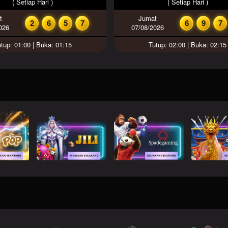
( Setiap Hari )
( Setiap Hari )
t
Jumat
2
6
5
7
6
9
7
026
07/08/2026
tup: 01:00 | Buka: 01:15
Tutup: 02:00 | Buka: 02:15