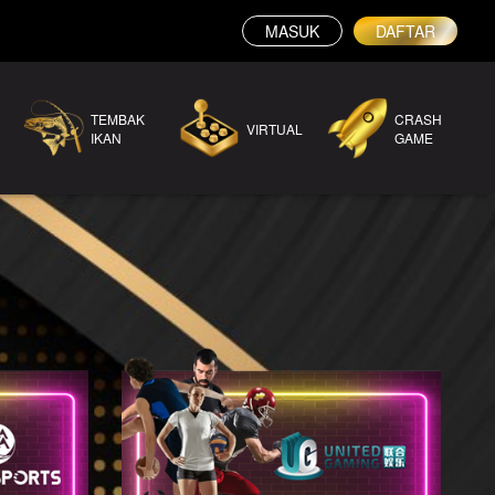
MASUK
DAFTAR
CRASH
TEMBAK
VIRTUAL
GAME
IKAN