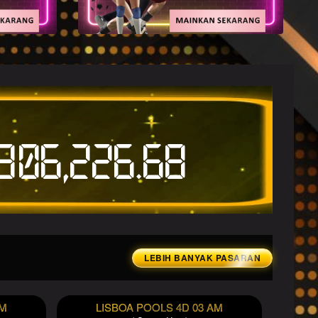
,306,239.88
LEBIH BANYAK PASARAN
AM
LISBOA POOLS 4D 03 AM