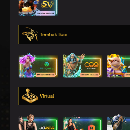
Tembak Ikan
Virtual