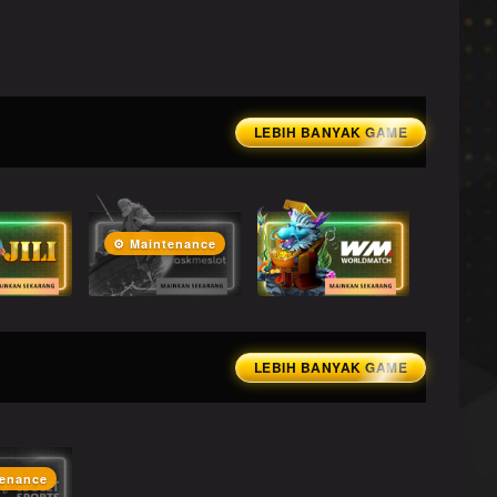
LEBIH BANYAK GAME
⚙ Maintenance
LEBIH BANYAK GAME
tenance