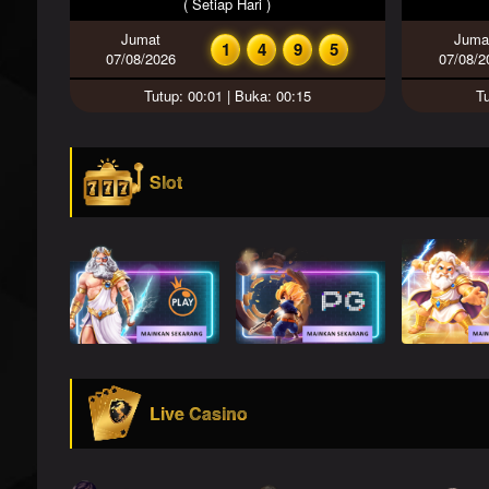
( Setiap Hari )
Jumat
Juma
1
4
9
5
07/08/2026
07/08/2
Tutup: 00:01 | Buka: 00:15
Tu
Slot
Live Casino