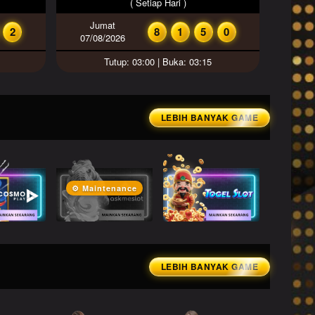
( Setiap Hari )
Jumat
2
8
1
5
0
07/08/2026
Tutup: 03:00 | Buka: 03:15
LEBIH BANYAK GAME
⚙ Maintenance
LEBIH BANYAK GAME