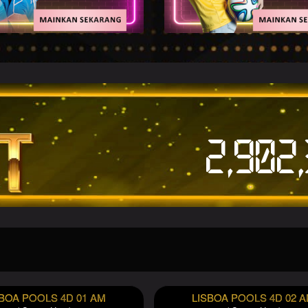
2,902
SBOA POOLS 4D 01 AM
LISBOA POOLS 4D 02 