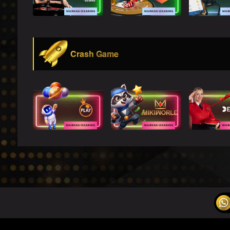
Crash Game