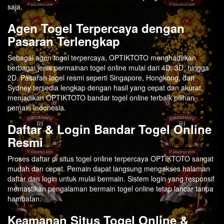
saja.
Agen Togel Terpercaya dengan
Pasaran Terlengkap
Sebagai agen togel terpercaya, OPTIKTOTO menghadirkan
berbagai jenis permainan togel online mulai dari 4D, 3D, hingga
2D. Pasaran togel resmi seperti Singapore, Hongkong, dan
Sydney tersedia lengkap dengan hasil yang cepat dan akurat,
menjadikan OPTIKTOTO bandar togel online terbaik pilihan
pemain Indonesia.
Daftar & Login Bandar Togel Online
Resmi
Proses daftar di situs togel online terpercaya OPTIKTOTO sangat
mudah dan cepat. Pemain dapat langsung mengakses halaman
daftar dan login untuk mulai bermain. Sistem login yang responsif
memastikan pengalaman bermain togel online tetap lancar tanpa
hambatan.
Keamanan Situs Togel Online &