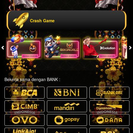
Crash Game
Bekerja sama dengan BANK :