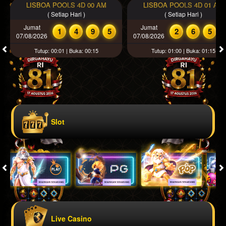
LISBOA POOLS 4D 00 AM
LISBOA POOLS 4D 01 AM
( Setiap Hari )
( Setiap Hari )
Jumat
Jumat
1
4
9
5
2
6
5
07/08/2026
07/08/2026
Tutup: 00:01 | Buka: 00:15
Tutup: 01:00 | Buka: 01:15
Slot
Live Casino