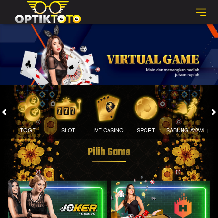
TOGEL
SLOT
LIVE CASINO
SPORT
SABUNG AYAM
TEM
Pilih Game