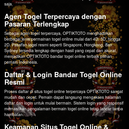
saja.
Agen Togel Terpercaya dengan
Pasaran Terlengkap
Sebagai agen togel terpercaya, OPTIKTOTO menghadirkan
berbagai jenis permainan togel online mulai dari 4D, 3D, hingga
2D. Pasaran togel resmi seperti Singapore, Hongkong, dan
Sydney tersedia lengkap dengan hasil yang cepat dan akurat,
menjadikan OPTIKTOTO bandar togel online terbaik pilihan
pemain Indonesia.
Daftar & Login Bandar Togel Online
Resmi
Proses daftar di situs togel online terpercaya OPTIKTOTO sangat
mudah dan cepat. Pemain dapat langsung mengakses halaman
daftar dan login untuk mulai bermain. Sistem login yang responsif
memastikan pengalaman bermain togel online tetap lancar tanpa
hambatan.
Keamanan Situs Togel Online &