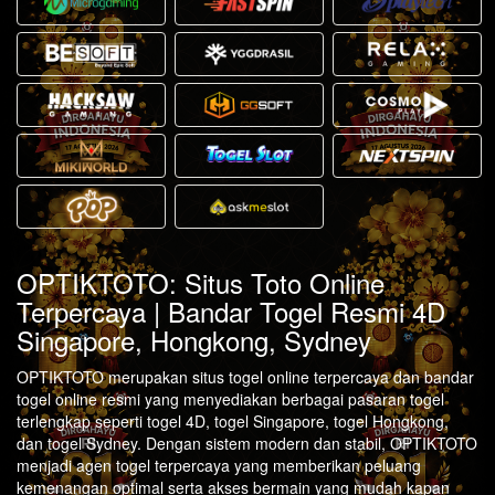
OPTIKTOTO: Situs Toto Online
Terpercaya | Bandar Togel Resmi 4D
Singapore, Hongkong, Sydney
OPTIKTOTO merupakan situs togel online terpercaya dan bandar
togel online resmi yang menyediakan berbagai pasaran togel
terlengkap seperti togel 4D, togel Singapore, togel Hongkong,
dan togel Sydney. Dengan sistem modern dan stabil, OPTIKTOTO
menjadi agen togel terpercaya yang memberikan peluang
kemenangan optimal serta akses bermain yang mudah kapan