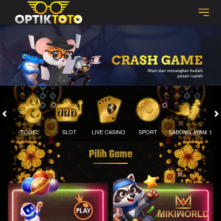
TOGEL
SLOT
LIVE CASINO
SPORT
SABUNG AYAM
TEM
Pilih Game