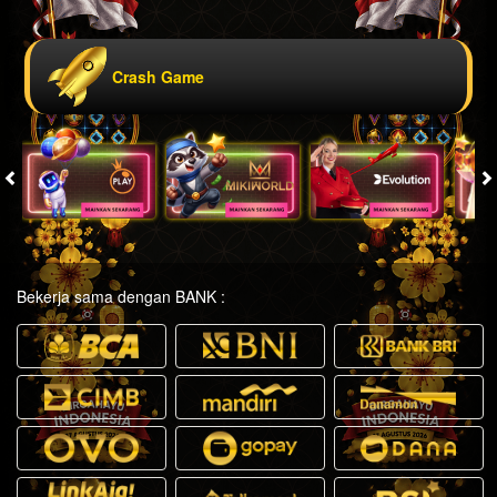
Crash Game
Bekerja sama dengan BANK :