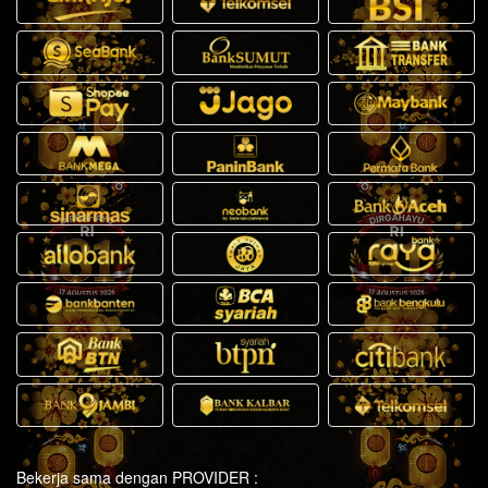
Bekerja sama dengan PROVIDER :